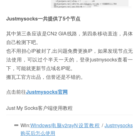
Justmysocks一共提供了5个节点
其中第三条应该是CN2 GIA线路，第四条移动直连，具体
自己检测下吧。
也不用担心IP被封了,出问题免费更换IP，如果发现节点无
法使用，可以过个半天一天的，登录justmysocks查看一
下，可能就更新节点域名IP呢。
搬瓦工官方出品，信誉还是不错的。
点击前往
Justmysocks官网
Just My Socks客户端使用教程
Win:
Windows电脑v2rayN设置教程
/
Justmysocks
购买后怎么使用