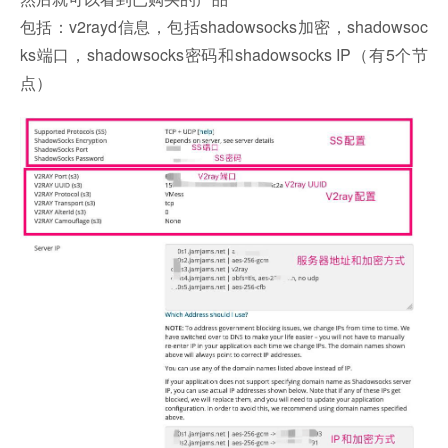
包括：v2rayd信息，包括shadowsocks加密，shadowsoc
ks端口，shadowsocks密码和shadowsocks IP（有5个节
点）