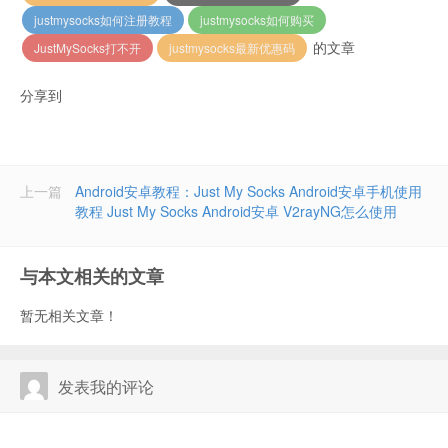
justmysocks如何注册教程
justmysocks如何购买
的文章
JustMySocks打不开
justmysocks最新优惠码
分享到
上一篇
Android安卓教程：Just My Socks Android安卓手机使用
教程 Just My Socks Android安卓 V2rayNG怎么使用
与本文相关的文章
暂无相关文章！
发表我的评论