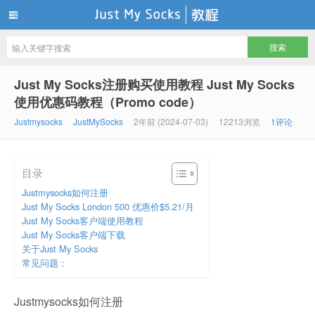
Just my socks 搬瓦工机场JMS
Just My Socks注册购买使用教程 Just My Socks
使用优惠码教程（Promo code）
Justmysocks
JustMySocks
2年前 (2024-07-03)
12213浏览
1评论
目录
Justmysocks如何注册
Just My Socks London 500 优惠价$5.21/月
Just My Socks客户端使用教程
Just My Socks客户端下载
关于Just My Socks
常见问题：
Justmysocks如何注册