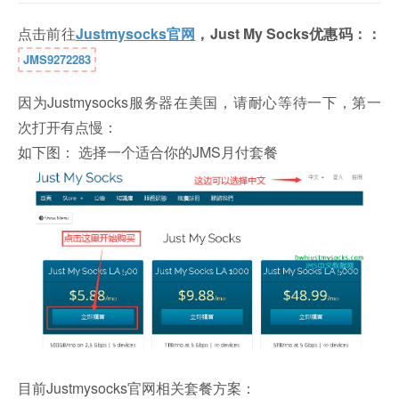
点击前往
Justmysocks官网
，Just My Socks优惠码：：
JMS9272283
因为Justmysocks服务器在美国，请耐心等待一下，第一
次打开有点慢：
如下图： 选择一个适合你的JMS月付套餐
目前Justmysocks官网相关套餐方案：