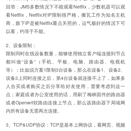
回答：JMS多数情况下不能观看Netflix，少数机器可以观
看Netflix，Netflix对IP限制很严格，搬瓦工作为知名主机
商，旗下IP是被Netflix重点关照的，运气极好的情况下可
以看，约等于不能。
2、设备限制：
限制同时在线设备数量，能够使用独立客户端连接到节点
都叫做“设备”（手机、平板、电脑、路由器、电视机
等）；比如说方案1限制3台设备，那么在设备1、设备2、
设备3上同时连接之后，第4台设备就连接不上了，如果多
人合买或者购买之后分享给好友使用，需要考虑到这一
点；家庭或者办公室使用的话，用刷了梅林固件的路由器
或者Openwrt软路由连接上节点，那么该路由器下局域网
内所有设备无需再次连接。
3、TCP&UDP协议：TCP是基本上网协议，看网页、视频