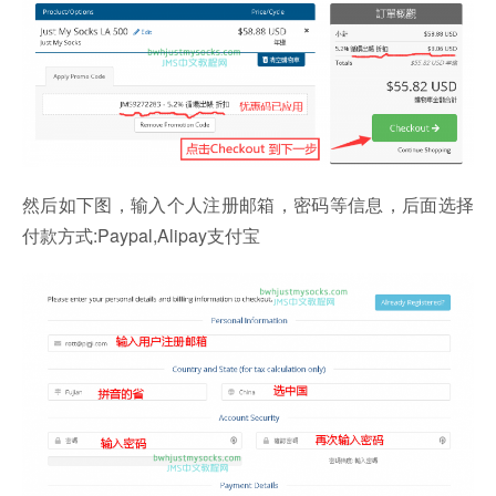
然后如下图，输入个人注册邮箱，密码等信息，后面选择
付款方式:Paypal,Alipay支付宝