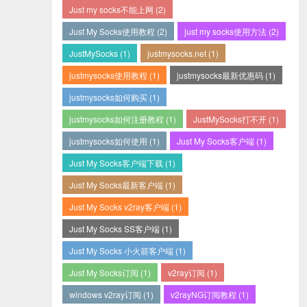
Just my socks不能上网 (2)
Just My Socks使用教程 (2)
just my socks使用方法 (2)
JustMySocks (1)
justmysocks.net (1)
justmysocks使用教程 (1)
justmysocks最新优惠码 (1)
justmysocks如何购买 (1)
justmysocks如何注册教程 (1)
JustMySocks打不开 (1)
justmysocks如何使用 (1)
Just My Socks客户端 (1)
Just My Socks客户端下载 (1)
Just My Socks最新客户端 (1)
Just My Socks v2ray客户端 (1)
Just My Socks SS客户端 (1)
Just My Socks 小火箭客户端 (1)
Just My Socks订阅 (1)
v2ray订阅 (1)
windows v2ray订阅 (1)
v2rayNG订阅教程 (1)