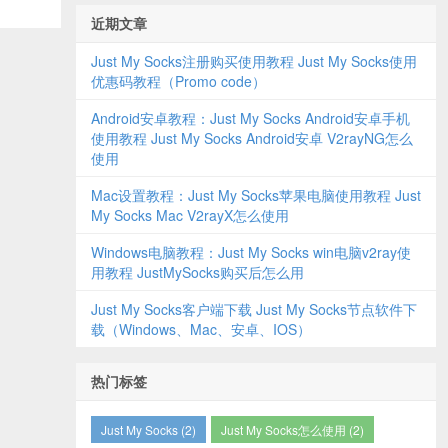
近期文章
Just My Socks注册购买使用教程 Just My Socks使用
优惠码教程（Promo code）
Android安卓教程：Just My Socks Android安卓手机
使用教程 Just My Socks Android安卓 V2rayNG怎么
使用
Mac设置教程：Just My Socks苹果电脑使用教程 Just
My Socks Mac V2rayX怎么使用
Windows电脑教程：Just My Socks win电脑v2ray使
用教程 JustMySocks购买后怎么用
Just My Socks客户端下载 Just My Socks节点软件下
载（Windows、Mac、安卓、IOS）
热门标签
Just My Socks (2)
Just My Socks怎么使用 (2)