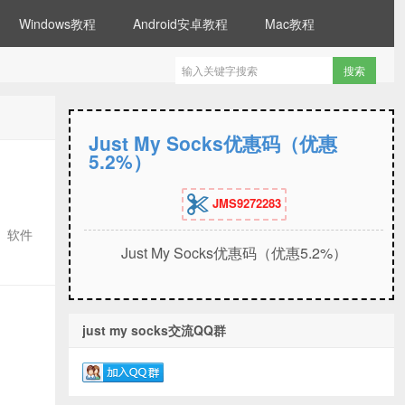
Windows教程
Android安卓教程
Mac教程
Just My Socks优惠码（优惠
5.2%）
JMS9272283
、软件
Just My Socks优惠码（优惠5.2%）
just my socks交流QQ群