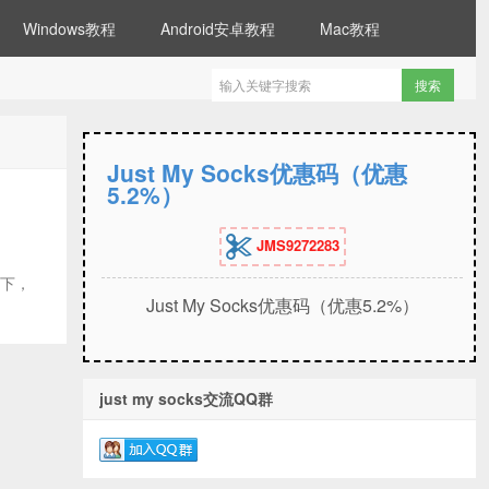
Windows教程
Android安卓教程
Mac教程
Just My Socks优惠码（优惠
5.2%）
JMS9272283
一下，
Just My Socks优惠码（优惠5.2%）
just my socks交流QQ群