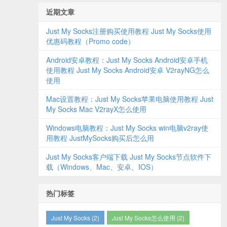
近期文章
Just My Socks注册购买使用教程 Just My Socks使用
优惠码教程（Promo code）
Android安卓教程：Just My Socks Android安卓手机
使用教程 Just My Socks Android安卓 V2rayNG怎么
使用
Mac设置教程：Just My Socks苹果电脑使用教程 Just
My Socks Mac V2rayX怎么使用
Windows电脑教程：Just My Socks win电脑v2ray使
用教程 JustMySocks购买后怎么用
Just My Socks客户端下载 Just My Socks节点软件下
载（Windows、Mac、安卓、IOS）
热门标签
Just My Socks (2)
Just My Socks怎么使用 (2)