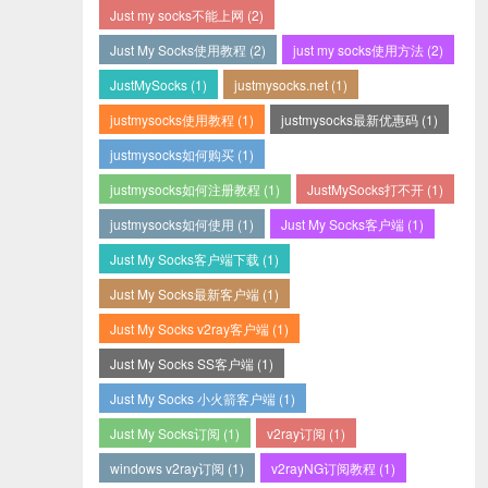
Just my socks不能上网 (2)
Just My Socks使用教程 (2)
just my socks使用方法 (2)
JustMySocks (1)
justmysocks.net (1)
justmysocks使用教程 (1)
justmysocks最新优惠码 (1)
justmysocks如何购买 (1)
justmysocks如何注册教程 (1)
JustMySocks打不开 (1)
justmysocks如何使用 (1)
Just My Socks客户端 (1)
Just My Socks客户端下载 (1)
Just My Socks最新客户端 (1)
Just My Socks v2ray客户端 (1)
Just My Socks SS客户端 (1)
Just My Socks 小火箭客户端 (1)
Just My Socks订阅 (1)
v2ray订阅 (1)
windows v2ray订阅 (1)
v2rayNG订阅教程 (1)